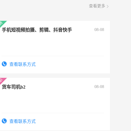
查看更多
手机短视频拍摄、剪辑、抖音快手
08-08
查看联系方式
货车司机b2
08-08
查看联系方式