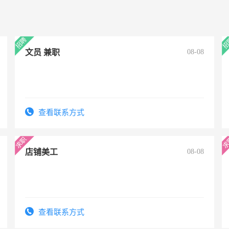
文员 兼职
08-08
查看联系方式
店铺美工
08-08
查看联系方式