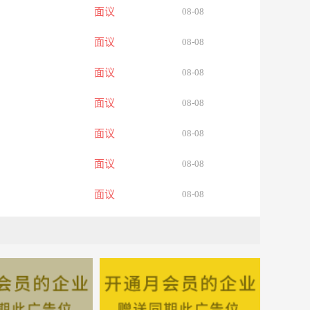
面议
08-08
面议
08-08
面议
08-08
面议
08-08
面议
08-08
面议
08-08
面议
08-08
面议
08-08
面议
08-08
面议
08-08