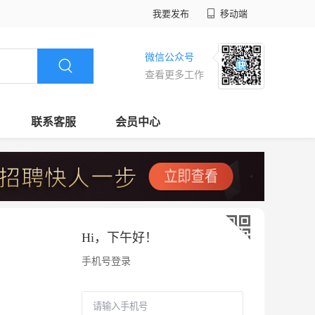
我要发布
移动端
微信公众号
查看更多工作
联系客服
会员中心
Hi，
下午好
！
手机号登录