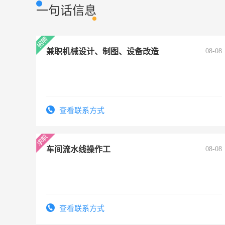
一句话信息
兼职机械设计、制图、设备改造
08-08
查看联系方式
车间流水线操作工
08-08
查看联系方式