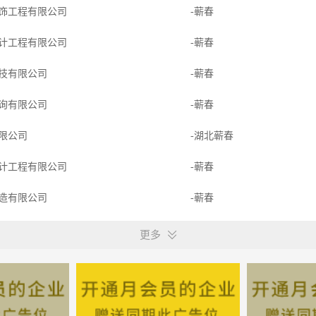
饰工程有限公司
-蕲春
计工程有限公司
-蕲春
技有限公司
-蕲春
询有限公司
-蕲春
限公司
-湖北蕲春
计工程有限公司
-蕲春
造有限公司
-蕲春
造有限公司
-蕲春
更多
饰有限公司
-蕲春
安服务有限公司
-蕲春